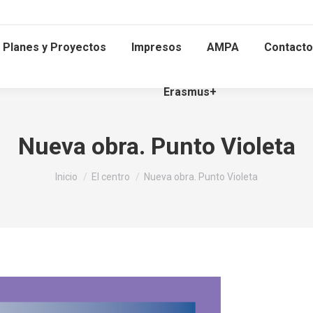
Planes y Proyectos
Impresos
AMPA
Contacto
Erasmus+
Nueva obra. Punto Violeta
Estás aquí:
Inicio
El centro
Nueva obra. Punto Violeta