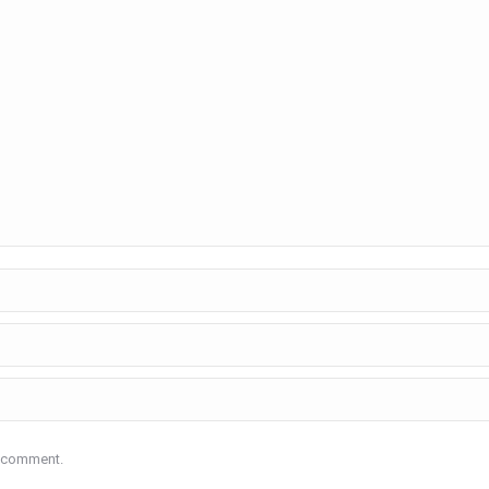
I comment.