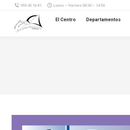
950 45 16 81
Lunes – Viernes 08:30 – 14:30
El Centro
Departamentos