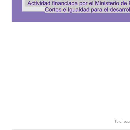
Tu direc