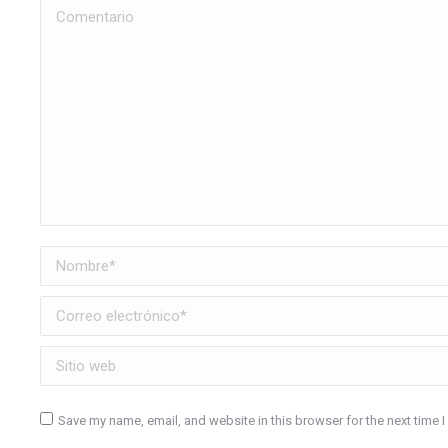
Comentario
Nombre *
Correo electrónico *
Sitio web
Save my name, email, and website in this browser for the next time 