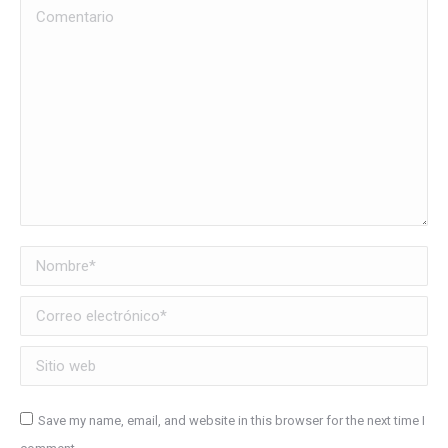
Comentario
Nombre *
Correo electrónico *
Sitio web
Save my name, email, and website in this browser for the next time I