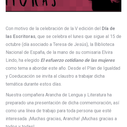
Con motivo de la celebración de la V edición del
Día de
las Escritoras
, que se celebra el lunes que sigue al 15 de
octubre (día asociado a Teresa de Jesús), la Biblioteca
Nacional de España, de la mano de su comisaria Elvira
Lindo, ha elegido
El esfuerzo cotidiano de las mujeres
como tema a abordar este año. Desde el Plan de Igualdad
y Coeducación se invita al claustro a trabajar dicha
temática durante estos días.
Nuestra compañera Arancha de Lengua y Literatura ha
preparado una presentación de dicha conmemoración, así
como una línea de trabajo para toda persona que esté
interesada. ¡Muchas gracias, Arancha! ¡Muchas gracias a
todos y todas!