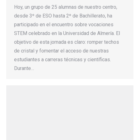
Hoy, un grupo de 25 alumnas de nuestro centro,
desde 3º de ESO hasta 2º de Bachillerato, ha
participado en el encuentro sobre vocaciones
STEM celebrado en la Universidad de Almería. El
objetivo de esta jornada es claro: romper techos
de cristal y fomentar el acceso de nuestras
estudiantes a carreras técnicas y científicas.
Durante…