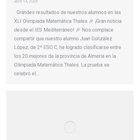
abril 14, 2026
Grandes resultados de nuestros alumnos en las
XLI Olimpiada Matemática Thales 🎉 ¡Gran noticia
desde el IES Mediterráneo! 🎉 Nos complace
compartir que nuestro alumno Juan González
López, de 2º ESO C, ha logrado clasificarse entre
los 20 mejores de la provincia de Almería en la
Olimpiada Matemática Thales. La prueba se
celebró el…