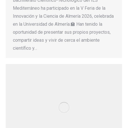
Bachillerato Científico-Tecnológico del IES
Mediterráneo ha participado en la V Feria de la
Innovación y la Ciencia de Almería 2026, celebrada
en la Universidad de Almería.🏫 Han tenido la
oportunidad de presentar sus propios proyectos,
compartir ideas y vivir de cerca el ambiente
científico y…