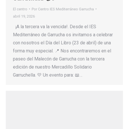
El centro
Por
Centro IES Mediterráneo Garrucha
abril 19, 2026
¡A la tercera va la vencida!. Desde el IES
Mediterráneo de Garrucha os invitamos a celebrar
con nosotros el Día del Libro (23 de abril) de una
forma muy especial. 📍 Nos encontraremos en el
paseo del Malecón de Garrucha con la tercera
edición de nuestro Mercadillo Solidario
Garruchella. 💛 Un evento para: 📖…