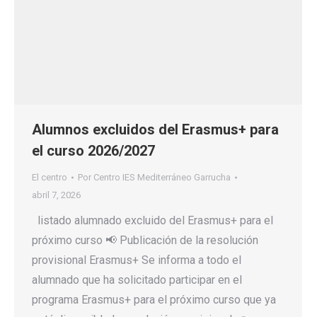
Alumnos excluidos del Erasmus+ para
el curso 2026/2027
El centro
Por
Centro IES Mediterráneo Garrucha
abril 7, 2026
listado alumnado excluido del Erasmus+ para el
próximo curso 📢 Publicación de la resolución
provisional Erasmus+ Se informa a todo el
alumnado que ha solicitado participar en el
programa Erasmus+ para el próximo curso que ya