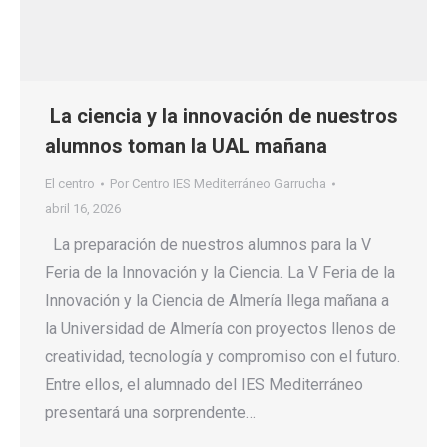
La ciencia y la innovación de nuestros
alumnos toman la UAL mañana
El centro
Por
Centro IES Mediterráneo Garrucha
abril 16, 2026
La preparación de nuestros alumnos para la V
Feria de la Innovación y la Ciencia. La V Feria de la
Innovación y la Ciencia de Almería llega mañana a
la Universidad de Almería con proyectos llenos de
creatividad, tecnología y compromiso con el futuro.
Entre ellos, el alumnado del IES Mediterráneo
presentará una sorprendente…