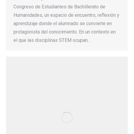
Congreso de Estudiantes de Bachillerato de
Humanidades, un espacio de encuentro, reflexión y
aprendizaje donde el alumnado se convierte en
protagonista del conocimiento. En un contexto en
el que las disciplinas STEM ocupan…