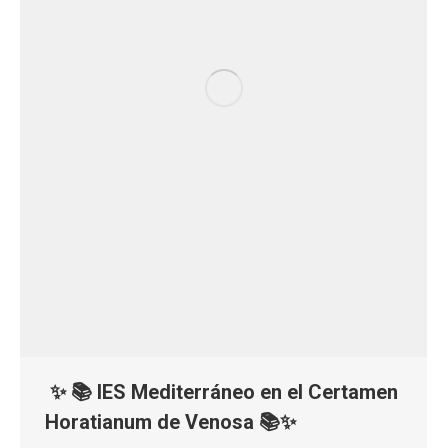
✨ 📚 IES Mediterráneo en el Certamen
Horatianum de Venosa 📚✨