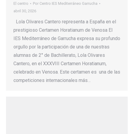
El centro
Por
Centro IES Mediterráneo Garrucha
abril 30, 2026
Lola Olivares Cantero representa a España en el
prestigioso Certamen Horatianum de Venosa El
IES Mediterráneo de Garrucha expresa su profundo
orgullo por la participación de una de nuestras
alumnas de 2° de Bachillerato, Lola Olivares
Cantero, en el XXXVIII Certamen Horatianum,
celebrado en Venosa. Este certamen es una de las
competiciones internacionales más…