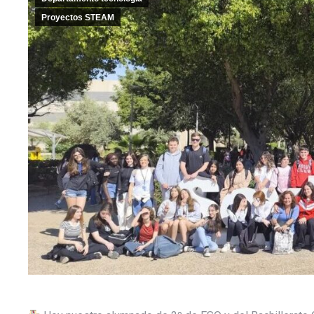
Proyectos STEAM