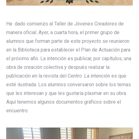
Ha dado comienzo al Taller de Jóvenes Creadores de
manera oficial. Ayer, a cuarta hora, el primer grupo de
alumnos que forman parte de este proyecto se reunieron
en la Biblioteca para establecer el Plan de Actuación para
el próximo año. La intención es publicar, por capítulos, una
obra de creación colectiva y después realizar la
publicación en la revista del Centro .La intención es que
esté ilustrada. Los alumnos conversaron sobre los temas
que les interesan y que les gustaría plasmar en su obra.
Aquí tenemos algunos documentos gráficos sobre el
encuentro: