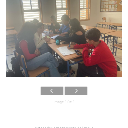
Image 3 De 3