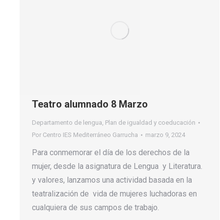
Teatro alumnado 8 Marzo
Departamento de lengua
,
Plan de igualdad y coeducación
Por
Centro IES Mediterráneo Garrucha
marzo 9, 2024
Para conmemorar el día de los derechos de la
mujer, desde la asignatura de Lengua y Literatura.
y valores, lanzamos una actividad basada en la
teatralización de vida de mujeres luchadoras en
cualquiera de sus campos de trabajo.