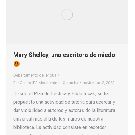
Mary Shelley, una escritora de miedo
Departamento de lengua
Por
Centro IES Mediterráneo Garrucha
noviembre 2, 2023
Desde el Plan de Lectura y Bibliotecas, se ha
propuesto una actividad de tutoría para acercar y
dar visibilidad a autores y autoras de la literatura
universal más allá de los muros de nuestra
biblioteca. La actividad consiste en recordar