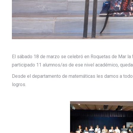
El sábado 18 de marzo se celebró en Roquetas de Mar la f
participado 11 alumnos/as de ese nivel académico, queda
Desde el departamento de matemáticas les damos a todos y
logros.