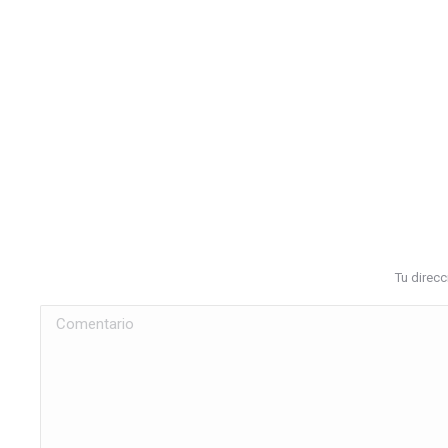
Tu direc
Comentario