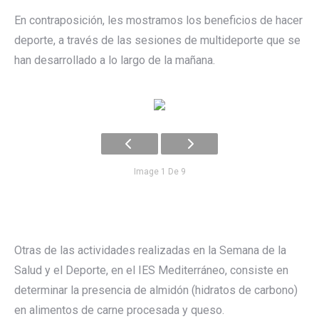
En contraposición, les mostramos los beneficios de hacer
deporte, a través de las sesiones de multideporte que se
han desarrollado a lo largo de la mañana.
Image 1 De 9
Otras de las actividades realizadas en la Semana de la
Salud y el Deporte, en el IES Mediterráneo, consiste en
determinar la presencia de almidón (hidratos de carbono)
en alimentos de carne procesada y queso.