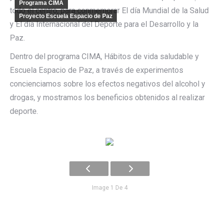
Programa CIMA
todo el centro, para conmemorar El día Mundial de la Salud
Proyecto Escuela Espacio de Paz
y El día Internacional del Deporte para el Desarrollo y la
Paz.
Dentro del programa CIMA, Hábitos de vida saludable y
Escuela Espacio de Paz, a través de experimentos
concienciamos sobre los efectos negativos del alcohol y
drogas, y mostramos los beneficios obtenidos al realizar
deporte.
Image 1 De 4