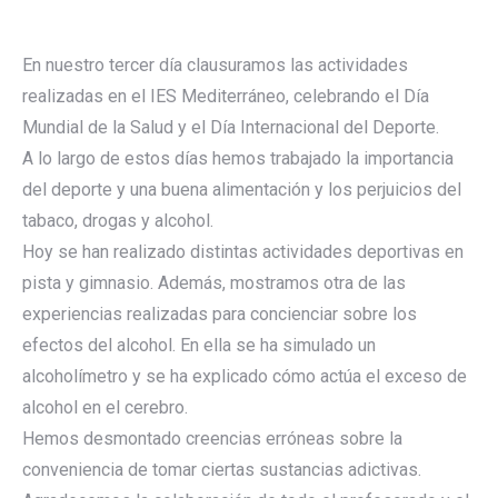
En nuestro tercer día clausuramos las actividades
realizadas en el IES Mediterráneo, celebrando el Día
Mundial de la Salud y el Día Internacional del Deporte.
A lo largo de estos días hemos trabajado la importancia
del deporte y una buena alimentación y los perjuicios del
tabaco, drogas y alcohol.
Hoy se han realizado distintas actividades deportivas en
pista y gimnasio. Además, mostramos otra de las
experiencias realizadas para concienciar sobre los
efectos del alcohol. En ella se ha simulado un
alcoholímetro y se ha explicado cómo actúa el exceso de
alcohol en el cerebro.
Hemos desmontado creencias erróneas sobre la
conveniencia de tomar ciertas sustancias adictivas.