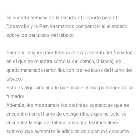
En nuestra semana de la Salud y el Deporte para el
Desarrollo y la Paz, intentamos concienciar al alumnado
sobre los perjuicios del tabaco.
Para ello, hoy les mostramos el experimento del fumador,
en el que se muestra cómo la sal común, (blanca), se
queda manchada (amarilla), con los residuos del humo del
tabaco.
Esto es algo similar a lo que ocurre en los pulmones de un
fumador.
Además, les mostramos las distintas sustancias que se
encuentran en el humo de un cigarrillo, y que no solo se
encuentra la hoja del tabaco, sino que también lleva
aditivos que aumentan la adicción de quien los consume.