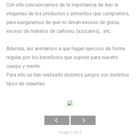
Con ello concienciamos de la importancia de leer la
etiquetas de los productos y alimentos que compramos,
para asegurarnos de que no llevan exceso de grasa,
exceso de hidratos de carbono, (azúcares),…etc.
Además, les animamos a que hagan ejercicio de forma
regular, por los beneficios que supone para nuestro
cuerpo y mente.
Para ello se han realizado distintos juegos con distintos
tipos de raquetas.
Image 1 De 5