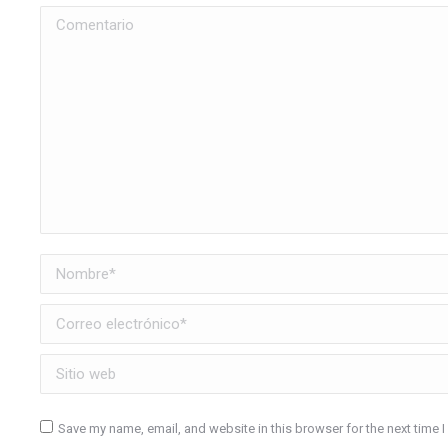
Comentario
Nombre *
Correo electrónico *
Sitio web
Save my name, email, and website in this browser for the next time 