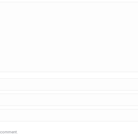
I comment.