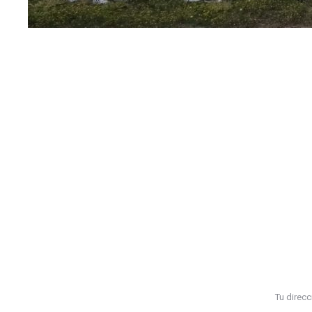
Tu direc