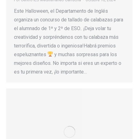
Este Halloween, el Departamento de Inglés
organiza un concurso de tallado de calabazas para
el alumnado de 1º y 2º de ESO.. ¡Deja volar tu
creatividad y sorpréndenos con tu calabaza más
terrorífica, divertida o ingeniosa!Habrá premios
espeluznantes
y muchas sorpresas para los
mejores diseños. No importa si eres un experto o
es tu primera vez, ¡lo importante…