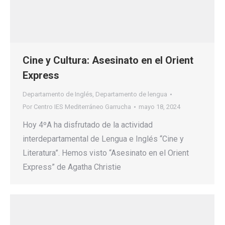
Cine y Cultura: Asesinato en el Orient
Express
Departamento de Inglés
,
Departamento de lengua
Por
Centro IES Mediterráneo Garrucha
mayo 18, 2024
Hoy 4ºA ha disfrutado de la actividad
interdepartamental de Lengua e Inglés “Cine y
Literatura”. Hemos visto “Asesinato en el Orient
Express” de Agatha Christie