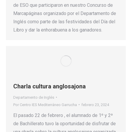
de ESO que participaron en nuestro Concurso de
Marcapáginas organizado por el Departamento de
Inglés como parte de las festividades del Día del
Libro y dar la enhorabuena a los ganadores.
Charla cultura anglosajona
Departamento de Inglés
Por
Centro IES Mediterráneo Garrucha
febrero 23, 2024
El pasado 22 de febrero , el alumnado de 1º y 2º
de Bachillerato tuvo la oportunidad de disfrutar de
una charla sobre la cultura anglosajona organizada