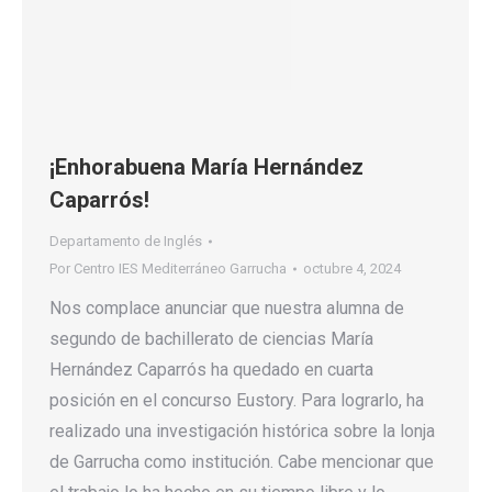
¡Enhorabuena María Hernández
Caparrós!
Departamento de Inglés
Por
Centro IES Mediterráneo Garrucha
octubre 4, 2024
Nos complace anunciar que nuestra alumna de
segundo de bachillerato de ciencias María
Hernández Caparrós ha quedado en cuarta
posición en el concurso Eustory. Para lograrlo, ha
realizado una investigación histórica sobre la lonja
de Garrucha como institución. Cabe mencionar que