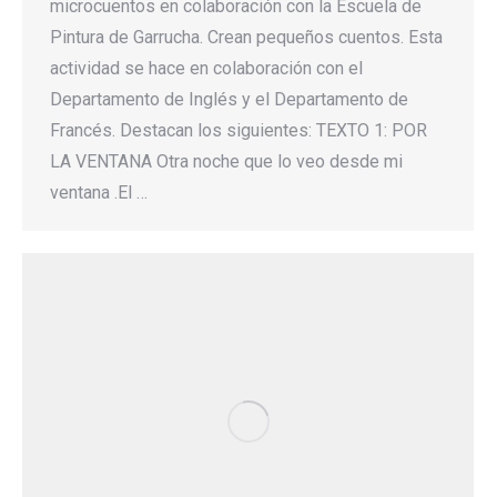
microcuentos en colaboración con la Escuela de
Pintura de Garrucha. Crean pequeños cuentos. Esta
actividad se hace en colaboración con el
Departamento de Inglés y el Departamento de
Francés. Destacan los siguientes: TEXTO 1: POR
LA VENTANA Otra noche que lo veo desde mi
ventana .El …