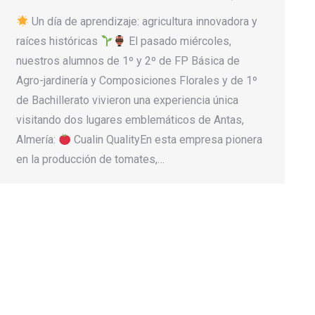
Un día de aprendizaje: agricultura innovadora y
raíces históricas
El pasado miércoles,
nuestros alumnos de 1º y 2º de FP Básica de
Agro-jardinería y Composiciones Florales y de 1º
de Bachillerato vivieron una experiencia única
visitando dos lugares emblemáticos de Antas,
Almería:
Cualin QualityEn esta empresa pionera
en la producción de tomates,…