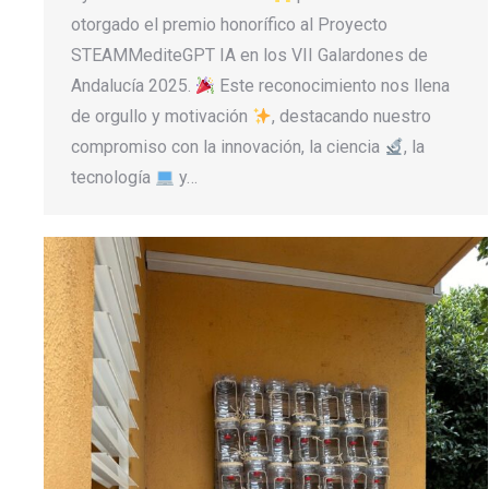
otorgado el premio honorífico al Proyecto
STEAMMediteGPT IA en los VII Galardones de
Andalucía 2025.
Este reconocimiento nos llena
de orgullo y motivación
, destacando nuestro
compromiso con la innovación, la ciencia
, la
tecnología
y…