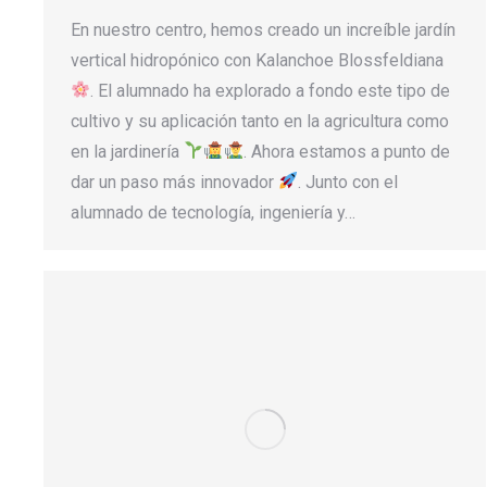
En nuestro centro, hemos creado un increíble jardín
vertical hidropónico con Kalanchoe Blossfeldiana
. El alumnado ha explorado a fondo este tipo de
cultivo y su aplicación tanto en la agricultura como
en la jardinería
. Ahora estamos a punto de
dar un paso más innovador
. Junto con el
alumnado de tecnología, ingeniería y…