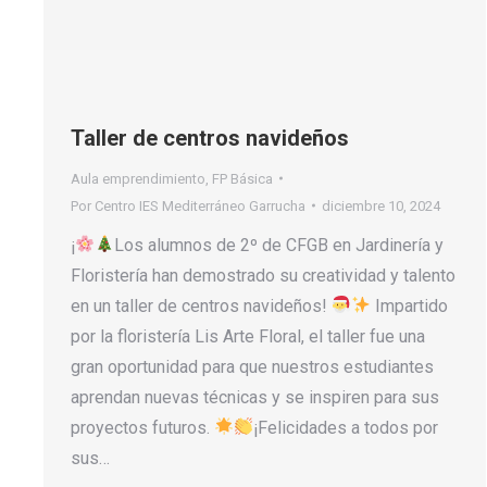
Taller de centros navideños
Aula emprendimiento
,
FP Básica
Por
Centro IES Mediterráneo Garrucha
diciembre 10, 2024
¡
Los alumnos de 2º de CFGB en Jardinería y
Floristería han demostrado su creatividad y talento
en un taller de centros navideños!
Impartido
por la floristería Lis Arte Floral, el taller fue una
gran oportunidad para que nuestros estudiantes
aprendan nuevas técnicas y se inspiren para sus
proyectos futuros.
¡Felicidades a todos por
sus…