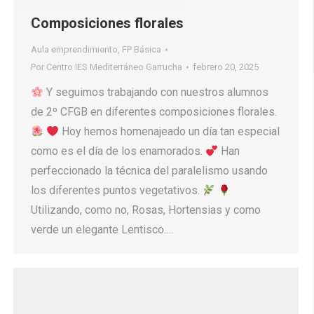
Composiciones florales
Aula emprendimiento
,
FP Básica
Por
Centro IES Mediterráneo Garrucha
febrero 20, 2025
Y seguimos trabajando con nuestros alumnos
de 2º CFGB en diferentes composiciones florales.
Hoy hemos homenajeado un día tan especial
como es el día de los enamorados.
Han
perfeccionado la técnica del paralelismo usando
los diferentes puntos vegetativos.
Utilizando, como no, Rosas, Hortensias y como
verde un elegante Lentisco.…