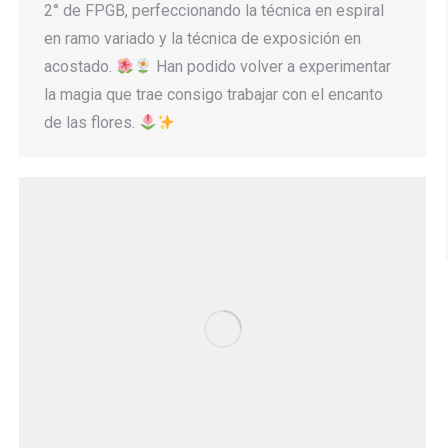
2° de FPGB, perfeccionando la técnica en espiral
en ramo variado y la técnica de exposición en
acostado.
Han podido volver a experimentar
la magia que trae consigo trabajar con el encanto
de las flores.