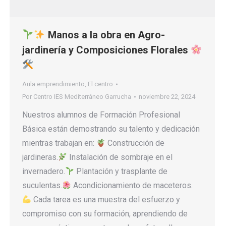
Manos a la obra en Agro-
jardinería y Composiciones Florales
Aula emprendimiento
,
El centro
Por
Centro IES Mediterráneo Garrucha
noviembre 22, 2024
Nuestros alumnos de Formación Profesional
Básica están demostrando su talento y dedicación
mientras trabajan en:
Construcción de
jardineras.
Instalación de sombraje en el
invernadero.
Plantación y trasplante de
suculentas.
Acondicionamiento de maceteros.
Cada tarea es una muestra del esfuerzo y
compromiso con su formación, aprendiendo de