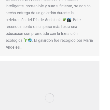
inteligente, sostenible y autosuficiente, se nos ha
hecho entrega de un galardón durante la
celebración del Día de Andalucía
. Este
reconocimiento es un paso más hacia una
educación comprometida con la transición
ecológica
. El galardón fue recogido por María
Ángeles…