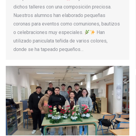
dichos talleres con una composición preciosa.
Nuestros alumnos han elaborado pequeñas
coronas para eventos como comuniones, bautizos
o celebraciones muy especiales.
Han
utilizado paniculata teñida de varios colores,
donde se ha tapeado pequeños…