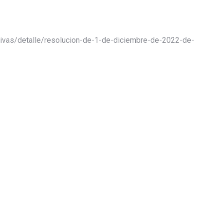
tivas/detalle/resolucion-de-1-de-diciembre-de-2022-de-