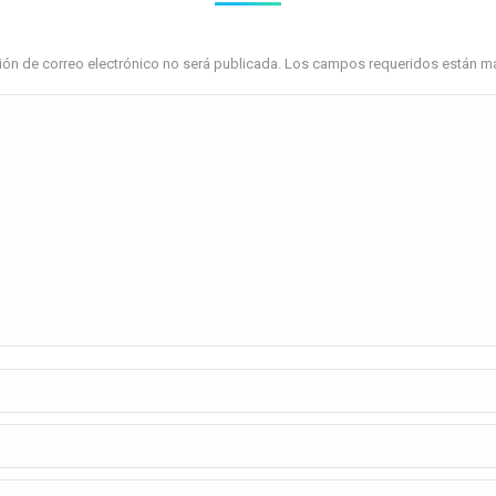
ción de correo electrónico no será publicada. Los campos requeridos están 