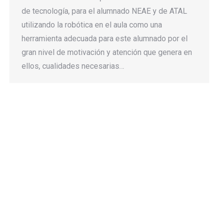
de tecnología, para el alumnado NEAE y de ATAL
utilizando la robótica en el aula como una
herramienta adecuada para este alumnado por el
gran nivel de motivación y atención que genera en
ellos, cualidades necesarias…