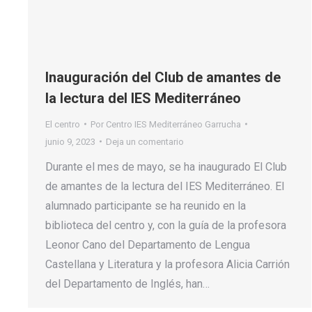
Inauguración del Club de amantes de
la lectura del IES Mediterráneo
El centro
Por
Centro IES Mediterráneo Garrucha
junio 9, 2023
Deja un comentario
Durante el mes de mayo, se ha inaugurado El Club
de amantes de la lectura del IES Mediterráneo. El
alumnado participante se ha reunido en la
biblioteca del centro y, con la guía de la profesora
Leonor Cano del Departamento de Lengua
Castellana y Literatura y la profesora Alicia Carrión
del Departamento de Inglés, han…