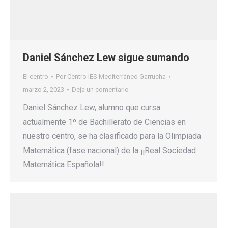
Daniel Sánchez Lew sigue sumando
El centro
Por
Centro IES Mediterráneo Garrucha
marzo 2, 2023
Deja un comentario
Daniel Sánchez Lew, alumno que cursa
actualmente 1º de Bachillerato de Ciencias en
nuestro centro, se ha clasificado para la Olimpiada
Matemática (fase nacional) de la ¡¡Real Sociedad
Matemática Española!!