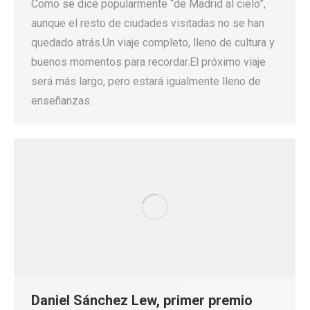
Como se dice popularmente “de Madrid al cielo”,
aunque el resto de ciudades visitadas no se han
quedado atrás.Un viaje completo, lleno de cultura y
buenos momentos para recordar.El próximo viaje
será más largo, pero estará igualmente lleno de
enseñanzas.
Daniel Sánchez Lew, primer premio