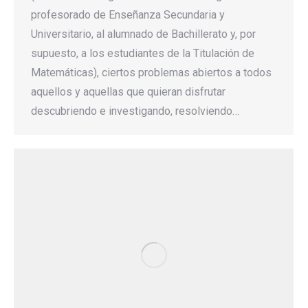
profesorado de Enseñanza Secundaria y
Universitario, al alumnado de Bachillerato y, por
supuesto, a los estudiantes de la Titulación de
Matemáticas), ciertos problemas abiertos a todos
aquellos y aquellas que quieran disfrutar
descubriendo e investigando, resolviendo…