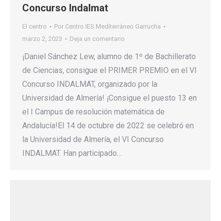
Concurso Indalmat
El centro
Por
Centro IES Mediterráneo Garrucha
marzo 2, 2023
Deja un comentario
¡Daniel Sánchez Lew, alumno de 1º de Bachillerato
de Ciencias, consigue el PRIMER PREMIO en el VI
Concurso INDALMAT, organizado por la
Universidad de Almería! ¡Consigue el puesto 13 en
el I Campus de resolución matemática de
Andalucía!El 14 de octubre de 2022 se celebró en
la Universidad de Almería, el VI Concurso
INDALMAT. Han participado…