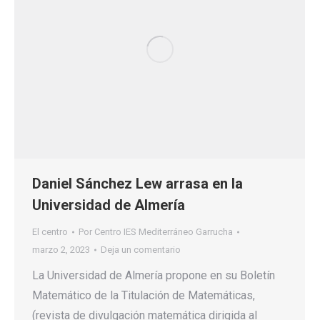
Daniel Sánchez Lew arrasa en la
Universidad de Almería
El centro
Por
Centro IES Mediterráneo Garrucha
marzo 2, 2023
Deja un comentario
La Universidad de Almería propone en su Boletín
Matemático de la Titulación de Matemáticas,
(revista de divulgación matemática dirigida al