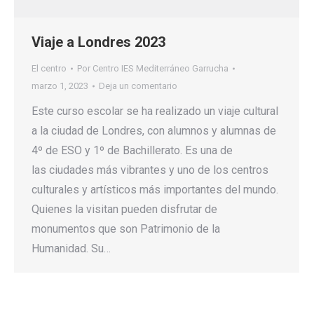
Viaje a Londres 2023
El centro
Por
Centro IES Mediterráneo Garrucha
marzo 1, 2023
Deja un comentario
Este curso escolar se ha realizado un viaje cultural
a la ciudad de Londres, con alumnos y alumnas de
4º de ESO y 1º de Bachillerato. Es una de
las ciudades más vibrantes y uno de los centros
culturales y artísticos más importantes del mundo.
Quienes la visitan pueden disfrutar de
monumentos que son Patrimonio de la
Humanidad. Su…