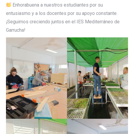
Enhorabuena a nuestros estudiantes por su
entusiasmo y a los docentes por su apoyo constante.
¡Seguimos creciendo juntos en el IES Mediterráneo de
Garrucha!