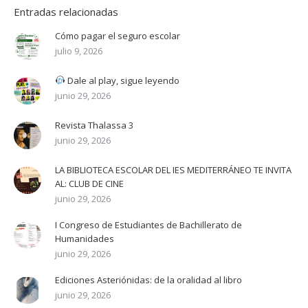
Entradas relacionadas
Cómo pagar el seguro escolar
julio 9, 2026
Dale al play, sigue leyendo
junio 29, 2026
Revista Thalassa 3
junio 29, 2026
LA BIBLIOTECA ESCOLAR DEL IES MEDITERRÁNEO TE INVITA
AL: CLUB DE CINE
junio 29, 2026
I Congreso de Estudiantes de Bachillerato de
Humanidades
junio 29, 2026
Ediciones Asteriónidas: de la oralidad al libro
junio 29, 2026