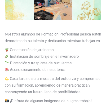
Nuestros alumnos de Formación Profesional Básica están
demostrando su talento y dedicación mientras trabajan en:
Construcción de jardineras.
Instalación de sombraje en el invernadero.
Plantación y trasplante de suculentas.
Acondicionamiento de maceteros.
Cada tarea es una muestra del esfuerzo y compromiso
con su formación, aprendiendo de manera práctica y
construyendo un futuro lleno de posibilidades.
¡Disfruta de algunas imágenes de su gran trabajo!