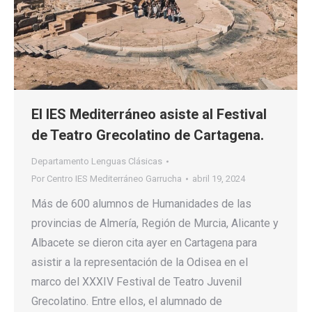
El IES Mediterráneo asiste al Festival
de Teatro Grecolatino de Cartagena.
Departamento Lenguas Clásicas
Por
Centro IES Mediterráneo Garrucha
abril 19, 2024
Más de 600 alumnos de Humanidades de las
provincias de Almería, Región de Murcia, Alicante y
Albacete se dieron cita ayer en Cartagena para
asistir a la representación de la Odisea en el
marco del XXXIV Festival de Teatro Juvenil
Grecolatino. Entre ellos, el alumnado de