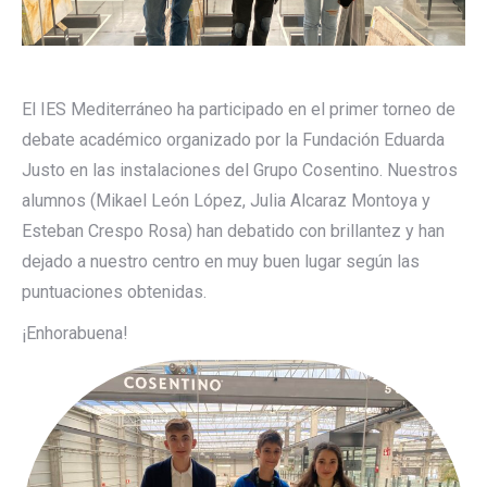
El IES Mediterráneo ha participado en el primer torneo de
debate académico organizado por la Fundación Eduarda
Justo en las instalaciones del Grupo Cosentino. Nuestros
alumnos (Mikael León López, Julia Alcaraz Montoya y
Esteban Crespo Rosa) han debatido con brillantez y han
dejado a nuestro centro en muy buen lugar según las
puntuaciones obtenidas.
¡Enhorabuena!