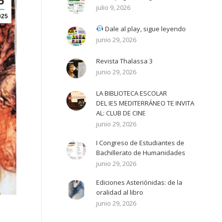
5
julio 9, 2026
025
Dale al play, sigue leyendo
junio 29, 2026
Revista Thalassa 3
junio 29, 2026
LA BIBLIOTECA ESCOLAR
DEL IES MEDITERRÁNEO TE INVITA
AL: CLUB DE CINE
junio 29, 2026
I Congreso de Estudiantes de
Bachillerato de Humanidades
junio 29, 2026
Ediciones Asteriónidas: de la
oralidad al libro
junio 29, 2026