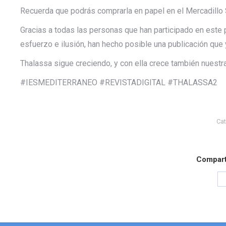
Recuerda que podrás comprarla en papel en el Mercadillo S
Gracias a todas las personas que han participado en este
esfuerzo e ilusión, han hecho posible una publicación que 
Thalassa sigue creciendo, y con ella crece también nuestr
#IESMEDITERRANEO #REVISTADIGITAL #THALASSA2
Cat
Comparti