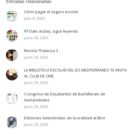
Entradas relacionadas
Cómo pagar el seguro escolar
julio 9, 2026
Dale al play, sigue leyendo
junio 29, 2026
Revista Thalassa 3
junio 29, 2026
LA BIBLIOTECA ESCOLAR DEL IES MEDITERRÁNEO TE INVITA
AL: CLUB DE CINE
junio 29, 2026
I Congreso de Estudiantes de Bachillerato de
Humanidades
junio 29, 2026
Ediciones Asteriónidas: de la oralidad al libro
junio 29, 2026