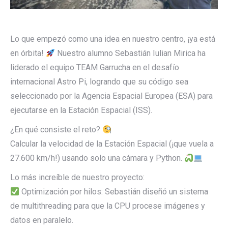
Lo que empezó como una idea en nuestro centro, ¡ya está
en órbita!
Nuestro alumno Sebastián Iulian Mirica ha
liderado el equipo TEAM Garrucha en el desafío
internacional Astro Pi, logrando que su código sea
seleccionado por la Agencia Espacial Europea (ESA) para
ejecutarse en la Estación Espacial (ISS).
¿En qué consiste el reto?
Calcular la velocidad de la Estación Espacial (¡que vuela a
27.600 km/h!) usando solo una cámara y Python.
Lo más increíble de nuestro proyecto:
Optimización por hilos: Sebastián diseñó un sistema
de multithreading para que la CPU procese imágenes y
datos en paralelo.