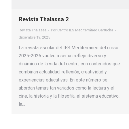
Revista Thalassa 2
Revista Thalassa
Por
Centro IES Mediterráneo Garrucha
diciembre 19, 2025
La revista escolar del IES Mediterráneo del curso
2025-2026 vuelve a ser un reflejo diverso y
dinámico de la vida del centro, con contenidos que
combinan actualidad, reflexión, creatividad y
experiencias educativas. En este número se
abordan temas tan variados como la lectura y el
cine, la historia y la filosofía, el sistema educativo,
la…