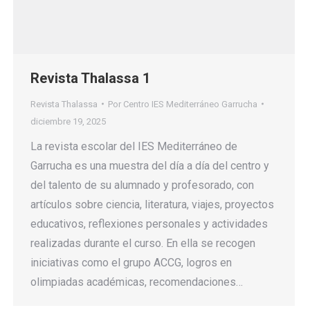
Revista Thalassa 1
Revista Thalassa
Por
Centro IES Mediterráneo Garrucha
diciembre 19, 2025
La revista escolar del IES Mediterráneo de
Garrucha es una muestra del día a día del centro y
del talento de su alumnado y profesorado, con
artículos sobre ciencia, literatura, viajes, proyectos
educativos, reflexiones personales y actividades
realizadas durante el curso. En ella se recogen
iniciativas como el grupo ACCG, logros en
olimpiadas académicas, recomendaciones…