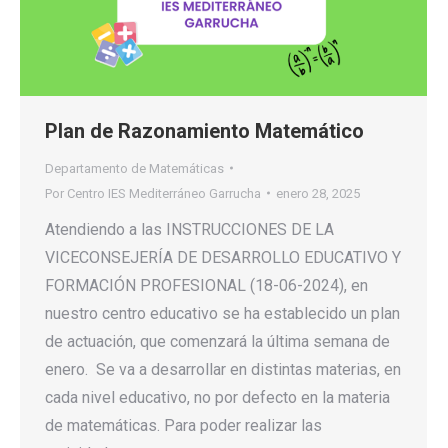
Plan de Razonamiento Matemático
Departamento de Matemáticas
Por
Centro IES Mediterráneo Garrucha
enero 28, 2025
Atendiendo a las INSTRUCCIONES DE LA
VICECONSEJERÍA DE DESARROLLO EDUCATIVO Y
FORMACIÓN PROFESIONAL (18-06-2024), en
nuestro centro educativo se ha establecido un plan
de actuación, que comenzará la última semana de
enero. Se va a desarrollar en distintas materias, en
cada nivel educativo, no por defecto en la materia
de matemáticas. Para poder realizar las