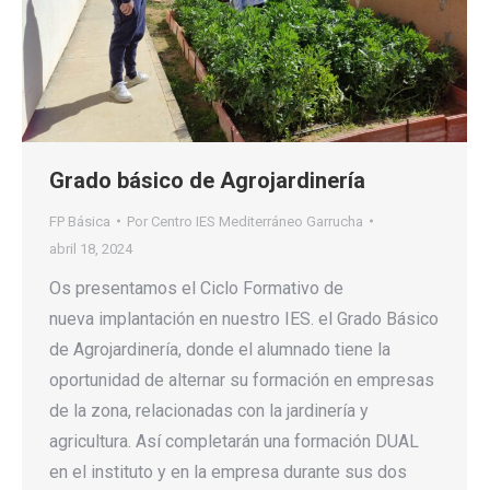
Grado básico de Agrojardinería
FP Básica
Por
Centro IES Mediterráneo Garrucha
abril 18, 2024
Os presentamos el Ciclo Formativo de
nueva implantación en nuestro IES. el Grado Básico
de Agrojardinería, donde el alumnado tiene la
oportunidad de alternar su formación en empresas
de la zona, relacionadas con la jardinería y
agricultura. Así completarán una formación DUAL
en el instituto y en la empresa durante sus dos