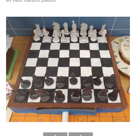
en valor nuestro pueblo.