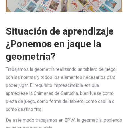
Situación de aprendizaje
¿Ponemos en jaque la
geometría?
Trabajamos la geometría realizando un tablero de juego,
con las normas y todos los elementos necesarios para
poder jugar. El requisito imprescindible era que
apareciese la Chimenea de Garrucha, bien fuese como
pieza de juego, como forma del tablero, como casilla o
como destino final.
De este modo trabajamos en EPVA la geometría, poniendo